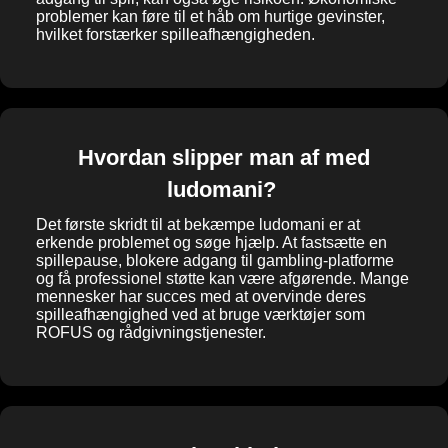
problemer kan føre til et håb om hurtige gevinster,
hvilket forstærker spilleafhængigheden.
Hvordan slipper man af med
ludomani?
Det første skridt til at bekæmpe ludomani er at
erkende problemet og søge hjælp. At fastsætte en
spillepause, blokere adgang til gambling-platforme
og få professionel støtte kan være afgørende. Mange
mennesker har succes med at overvinde deres
spilleafhængighed ved at bruge værktøjer som
ROFUS og rådgivningstjenester.