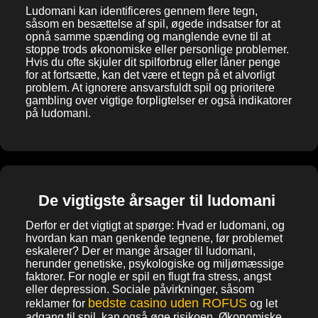
Ludomani kan identificeres gennem flere tegn,
såsom en besættelse af spil, øgede indsatser for at
opnå samme spænding og manglende evne til at
stoppe trods økonomiske eller personlige problemer.
Hvis du ofte skjuler dit spilforbrug eller låner penge
for at fortsætte, kan det være et tegn på et alvorligt
problem. At ignorere ansvarsfuldt spil og prioritere
gambling over vigtige forpligtelser er også indikatorer
på ludomani.
De vigtigste årsager til ludomani
Derfor er det vigtigt at spørge: Hvad er ludomani, og
hvordan kan man genkende tegnene, før problemet
eskalerer? Der er mange årsager til ludomani,
herunder genetiske, psykologiske og miljømæssige
faktorer. For nogle er spil en flugt fra stress, angst
eller depression. Sociale påvirkninger, såsom
bedste casino uden ROFUS
reklamer for
og let
adgang til spil, kan også øge risikoen. Økonomiske