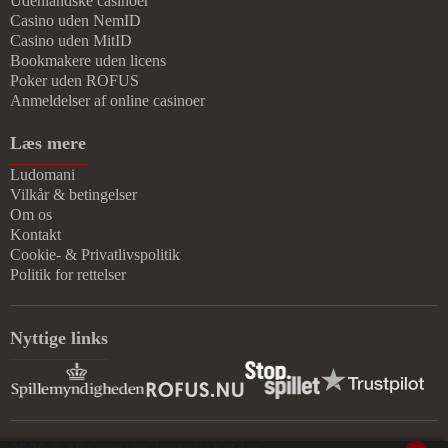
Udenlandske casinoer
Casino uden NemID
Casino uden MitID
Bookmakere uden licens
Poker uden ROFUS
Anmeldelser af online casinoer
Læs mere
Ludomani
Vilkår & betingelser
Om os
Kontakt
Cookie- & Privatlivspolitik
Politik for rettelser
Nyttige links