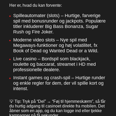
Her er, hvad du kan forvente:
Spilleautomater (slots) – Hurtige, farverige
spil med bonusrunder og jackpots. Populære
titler inkluderer Big Bass Bonanza, Sugar
Rush og Fire Joker.
Moderne video slots – Nye spil med
Megaways-funktioner og høj volatilitet, fx
Book of Dead og Wanted Dead or a Wild.
Live casino – Bordspil som blackjack,
roulette og baccarat, streamet i HD med
professionelle dealere.
Instant games og crash-spil – Hurtige runder
og enkle regler for dem, der vil spille kort og
intenst.
💡 Tip: Tryk på “Del” → “Føj til hjemmeskærm”, så får
du hurtig adgang til casinoet direkte fra mobilen. Det
åbner som en app, og du kan logge ind eller tjekke
kampagner på få sekunder.