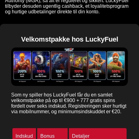
Authority (MGA), så alt er reguleret og sikkert. LuckyFuel
tilbyder desuden ugentlig cashback, et loyalitetsprogram
og hurtige udbetalinger direkte til din konto.
Velkomstpakke hos LuckyFuel
Som ny spiller hos LuckyFuel får du en samlet
velkomstpakke på op til €900 + 777 gratis spins
fordelt over seks indskud. Registreringen sker hurtigt
via mobilnummer, og minimumsindskuddet er €20.
Indskud
Bonus
Detaljer