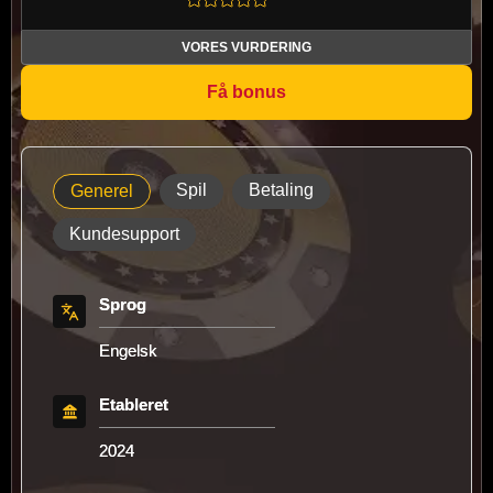
VORES VURDERING
Få bonus
Spil
Betaling
Generel
Spiltype
Indbetalingsmetoder
Support-e-mail
Kundesupport
Slots, Live Casino, Bordspil, Jackpotspil,
Instant Bank Transfer, MasterCard, Visa, Apple
support@luckyfuel.com
Instant Games, Turneringer og Promo-spil
Pay, Jetonbank, Revolut
Sprog
Livechat
Spilsoftware
Udbetalingsmetoder
Engelsk
Ja
20 leverandører, herunder: NetEnt, Pragmatic
Instant Bank Transfer, MasterCard, Visa, Apple
Play, Microgaming, Play’n GO, Evolution
Pay, Jetonbank, Revolut
Etableret
Supportsprog
Gaming, Yggdrasil, Quickspin, Relax Gaming,
Big Time Gaming (BTG), Red Tiger Gaming.
2024
Udbetalingsgrænse
EN