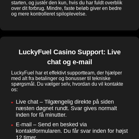
starten, og justér den kun, hvis du har fuldt overblik
over dit forbrug. Mindre, faste beløb giver en bedre
og mere kontrolleret spiloplevelse.
LuckyFuel Casino Support: Live
chat og e-mail
LuckyFuel har et effektivt supportteam, der hjælper
med alt fra betalinger og bonusser til tekniske
spørgsmål. Du vælger selv, hvordan du vil kontakte
os:
Live chat – Tilgængelig direkte på siden
næsten døgnet rundt. Svar gives normalt
inden for få minutter.
E-mail – Send en besked via
kontaktformularen. Du får svar inden for højst
12 timer.