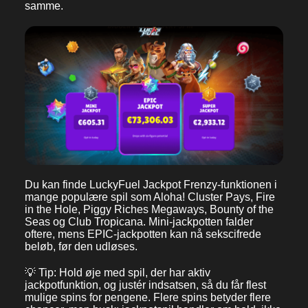
samme.
Du kan finde LuckyFuel Jackpot Frenzy-funktionen i
mange populære spil som Aloha! Cluster Pays, Fire
in the Hole, Piggy Riches Megaways, Bounty of the
Seas og Club Tropicana. Mini-jackpotten falder
oftere, mens EPIC-jackpotten kan nå sekscifrede
beløb, før den udløses.
💡 Tip: Hold øje med spil, der har aktiv
jackpotfunktion, og justér indsatsen, så du får flest
mulige spins for pengene. Flere spins betyder flere