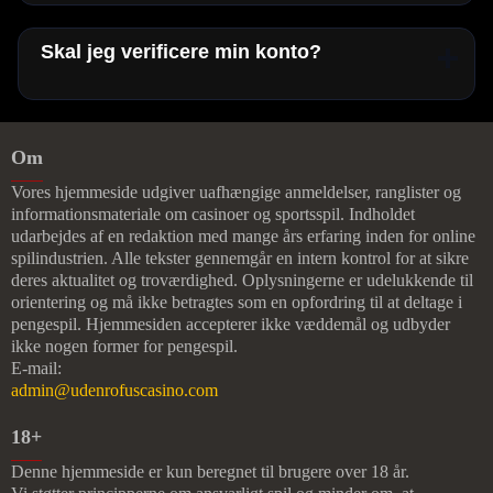
Skal jeg verificere min konto?
Om
Vores hjemmeside udgiver uafhængige anmeldelser, ranglister og
informationsmateriale om casinoer og sportsspil. Indholdet
udarbejdes af en redaktion med mange års erfaring inden for online
spilindustrien. Alle tekster gennemgår en intern kontrol for at sikre
deres aktualitet og troværdighed. Oplysningerne er udelukkende til
orientering og må ikke betragtes som en opfordring til at deltage i
pengespil. Hjemmesiden accepterer ikke væddemål og udbyder
ikke nogen former for pengespil.
E-mail:
admin@udenrofuscasino.com
18+
Denne hjemmeside er kun beregnet til brugere over 18 år.