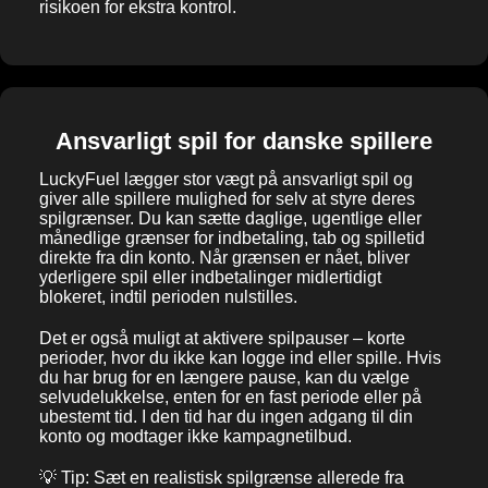
risikoen for ekstra kontrol.
Ansvarligt spil for danske spillere
LuckyFuel lægger stor vægt på ansvarligt spil og
giver alle spillere mulighed for selv at styre deres
spilgrænser. Du kan sætte daglige, ugentlige eller
månedlige grænser for indbetaling, tab og spilletid
direkte fra din konto. Når grænsen er nået, bliver
yderligere spil eller indbetalinger midlertidigt
blokeret, indtil perioden nulstilles.
Det er også muligt at aktivere spilpauser – korte
perioder, hvor du ikke kan logge ind eller spille. Hvis
du har brug for en længere pause, kan du vælge
selvudelukkelse, enten for en fast periode eller på
ubestemt tid. I den tid har du ingen adgang til din
konto og modtager ikke kampagnetilbud.
💡 Tip: Sæt en realistisk spilgrænse allerede fra